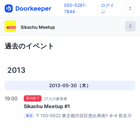
050-5291-
ログイ
7844
ン
Sikachu Meetup
過去のイベント
2013
2013-05-30（木）
19:00
受付終了
27人の参加者
Sikachu Meetup #1
〒150-0022 東京都渋谷区恵比寿南1-9-4 長谷川
東京
力ビル 3階
Engine Yard