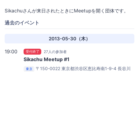
Sikachuさんが来日されたときにMeetupを開く団体です。
過去のイベント
2013-05-30（木）
19:00
受付終了
27人の参加者
Sikachu Meetup #1
〒150-0022 東京都渋谷区恵比寿南1-9-4 長谷川
東京
力ビル 3階
Engine Yard