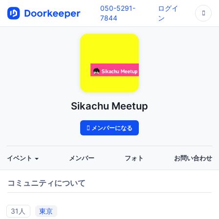
050-5291-
ログイ
7844
ン
Sikachu Meetup
メンバーになる
イベント
メンバー
フォト
お問い合わせ
コミュニティについて
31人
東京